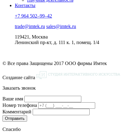
Контакты
+7 964 502–99–42
trade@imtek.ru
sales@imtek.ru
119421, Москва
Ленинский пр-кт, д. 111 к. 1, помещ. 1/4
© Все права Защищены 2017 ООО фирмы Имтек
Создание сайта
Заказать звонок
Ваше имя
Номер телефона
Комментарий
Спасибо