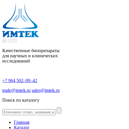
Качественные биопрепараты
для научных и клинических
исследований
+7 964 502–99–42
trade@imtek.ru
sales@imtek.ru
Поиск по каталогу
Главная
Каталог