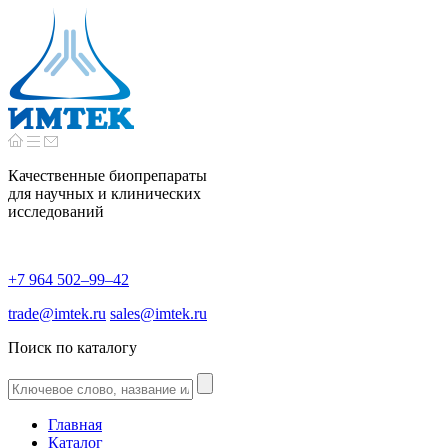
Качественные биопрепараты
для научных и клинических
исследований
+7 964 502–99–42
trade@imtek.ru
sales@imtek.ru
Поиск по каталогу
Главная
Каталог