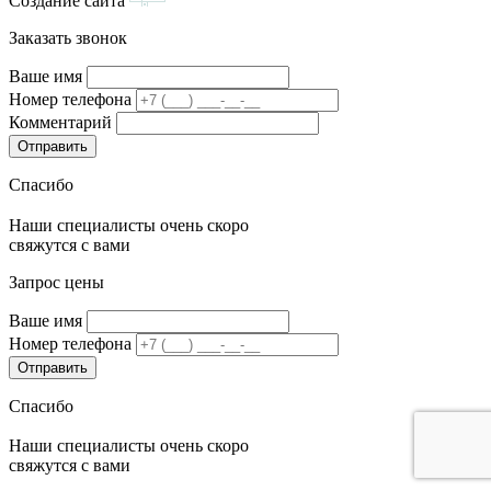
Создание сайта
Заказать звонок
Ваше имя
Номер телефона
Комментарий
Спасибо
Наши специалисты очень скоро
свяжутся с вами
Запрос цены
Ваше имя
Номер телефона
Спасибо
Наши специалисты очень скоро
свяжутся с вами