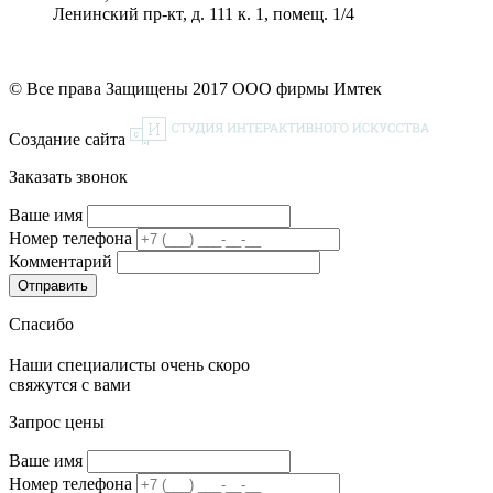
Ленинский пр-кт, д. 111 к. 1, помещ. 1/4
© Все права Защищены 2017 ООО фирмы Имтек
Создание сайта
Заказать звонок
Ваше имя
Номер телефона
Комментарий
Спасибо
Наши специалисты очень скоро
свяжутся с вами
Запрос цены
Ваше имя
Номер телефона