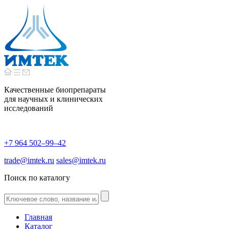
Качественные биопрепараты
для научных и клинических
исследований
+7 964 502–99–42
trade@imtek.ru
sales@imtek.ru
Поиск по каталогу
Главная
Каталог