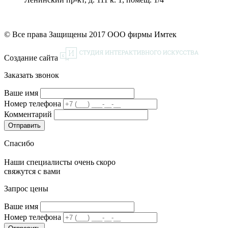
© Все права Защищены 2017 ООО фирмы Имтек
Создание сайта
Заказать звонок
Ваше имя
Номер телефона
Комментарий
Спасибо
Наши специалисты очень скоро
свяжутся с вами
Запрос цены
Ваше имя
Номер телефона