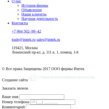
О нас
История фирмы
Объявления
Наши клиенты
Научная деятельность
Контакты
+7 964 502–99–42
trade@imtek.ru
sales@imtek.ru
119421, Москва
Ленинский пр-кт, д. 111 к. 1, помещ. 1/4
© Все права Защищены 2017 ООО фирмы Имтек
Создание сайта
Заказать звонок
Ваше имя
Номер телефона
Комментарий