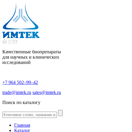
Качественные биопрепараты
для научных и клинических
исследований
+7 964 502–99–42
trade@imtek.ru
sales@imtek.ru
Поиск по каталогу
Главная
Каталог