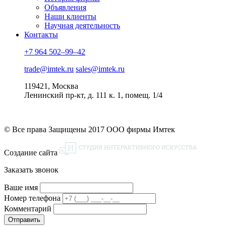
Объявления
Наши клиенты
Научная деятельность
Контакты
+7 964 502–99–42
trade@imtek.ru
sales@imtek.ru
119421, Москва
Ленинский пр-кт, д. 111 к. 1, помещ. 1/4
© Все права Защищены 2017 ООО фирмы Имтек
Создание сайта
Заказать звонок
Ваше имя
Номер телефона
Комментарий