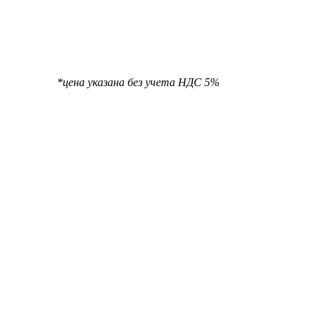
та НДС 5%