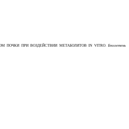
М ПОЧКИ ПРИ ВОЗДЕЙСТВИИ МЕТАБОЛИТОВ IN VITRO.
Бюллетень