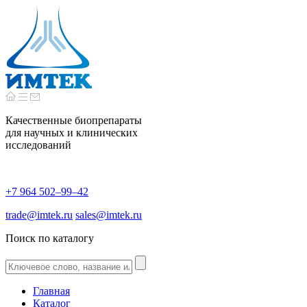
Качественные биопрепараты
для научных и клинических
исследований
+7 964 502–99–42
trade@imtek.ru
sales@imtek.ru
Поиск по каталогу
Главная
Каталог