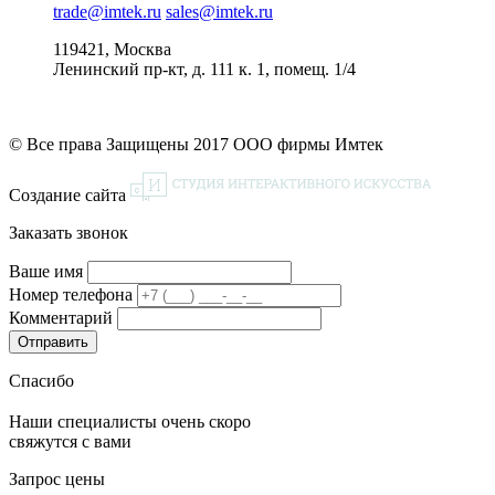
trade@imtek.ru
sales@imtek.ru
119421, Москва
Ленинский пр-кт, д. 111 к. 1, помещ. 1/4
© Все права Защищены 2017 ООО фирмы Имтек
Создание сайта
Заказать звонок
Ваше имя
Номер телефона
Комментарий
Спасибо
Наши специалисты очень скоро
свяжутся с вами
Запрос цены