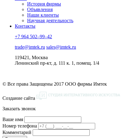
История фирмы
Объявления
Наши клиенты
Научная деятельность
Контакты
+7 964 502–99–42
trade@imtek.ru
sales@imtek.ru
119421, Москва
Ленинский пр-кт, д. 111 к. 1, помещ. 1/4
© Все права Защищены 2017 ООО фирмы Имтек
Создание сайта
Заказать звонок
Ваше имя
Номер телефона
Комментарий