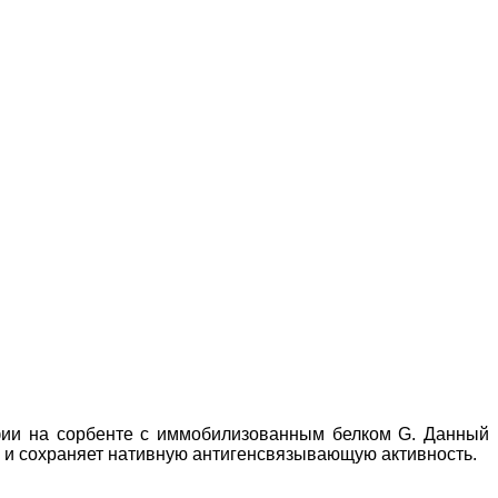
ии на сорбенте с иммобилизованным белком G. Данный
) и сохраняет нативную антигенсвязывающую активность.