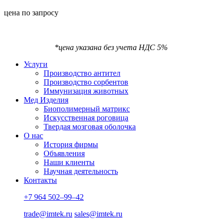
цена по запросу
*цена указана без учета НДС 5%
Услуги
Производство антител
Производство сорбентов
Иммунизация животных
Мед Изделия
Биополимерный матрикс
Искусственная роговица
Твердая мозговая оболочка
О нас
История фирмы
Объявления
Наши клиенты
Научная деятельность
Контакты
+7 964 502–99–42
trade@imtek.ru
sales@imtek.ru