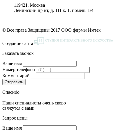
119421, Москва
Ленинский пр-кт, д. 111 к. 1, помещ. 1/4
© Все права Защищены 2017 ООО фирмы Имтек
Создание сайта
Заказать звонок
Ваше имя
Номер телефона
Комментарий
Спасибо
Наши специалисты очень скоро
свяжутся с вами
Запрос цены
Ваше имя