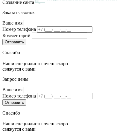
Создание сайта
Заказать звонок
Ваше имя
Номер телефона
Комментарий
Спасибо
Наши специалисты очень скоро
свяжутся с вами
Запрос цены
Ваше имя
Номер телефона
Спасибо
Наши специалисты очень скоро
свяжутся с вами