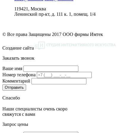
119421, Москва
Ленинский пр-кт, д. 111 к. 1, помещ. 1/4
© Все права Защищены 2017 ООО фирмы Имтек
Создание сайта
Заказать звонок
Ваше имя
Номер телефона
Комментарий
Спасибо
Наши специалисты очень скоро
свяжутся с вами
Запрос цены