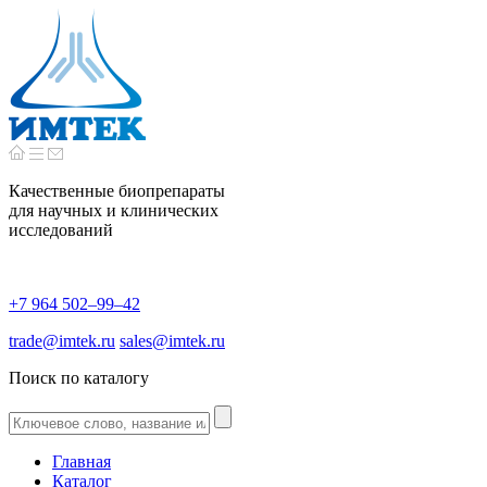
Качественные биопрепараты
для научных и клинических
исследований
+7 964 502–99–42
trade@imtek.ru
sales@imtek.ru
Поиск по каталогу
Главная
Каталог