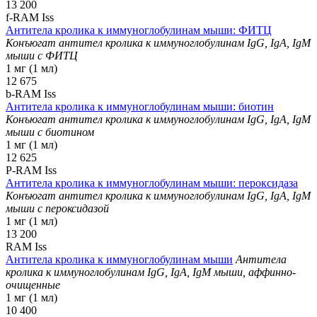
13 200
f-RAM Iss
Антитела кролика к иммуноглобулинам мыши: ФИТЦ
Конъюгат антител кролика к иммуноглобулинам IgG, IgA, IgM
мыши с ФИТЦ
1 мг (1 мл)
12 675
b-RAM Iss
Антитела кролика к иммуноглобулинам мыши: биотин
Конъюгат антител кролика к иммуноглобулинам IgG, IgA, IgM
мыши с биотином
1 мг (1 мл)
12 625
P-RAM Iss
Антитела кролика к иммуноглобулинам мыши: пероксидаза
Конъюгат антител кролика к иммуноглобулинам IgG, IgA, IgM
мыши с пероксидазой
1 мг (1 мл)
13 200
RAM Iss
Антитела кролика к иммуноглобулинам мыши
Антитела
кролика к иммуноглобулинам IgG, IgA, IgM мыши, аффинно-
очищенные
1 мг (1 мл)
10 400